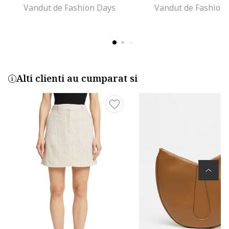
Vandut de Fashion Days
Vandut de Fashion
Alti clienti au cumparat si