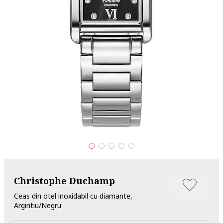
Christophe Duchamp
Ceas din otel inoxidabil cu diamante,
Argintiu/Negru