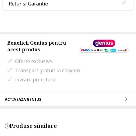
Retur si Garantie
Beneficii Genius pentru
acest produs:
Oferte exclusive.
Transport gratuit la easybox.
Livrare prioritara.
ACTIVEAZA GENIUS
Produse similare