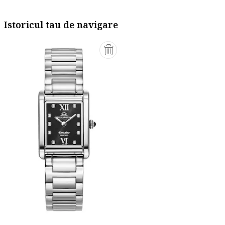
Istoricul tau de navigare