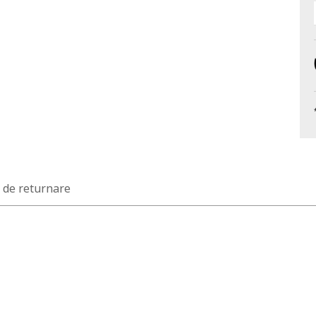
a de returnare