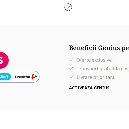
Beneficii Genius pe
Oferte exclusive.
Transport gratuit la eas
Livrare prioritara.
ACTIVEAZA GENIUS