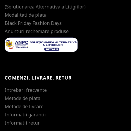
(Solutionarea Alternativa a Litigiilor)
Modalitati de plata
Black Friday Fashion Days
Anunturi rechemare produse
COMENZI, LIVRARE, RETUR
Intrebari frecvente
Metode de plata
Metode de livrare
Informatii garantii
Informatii retur