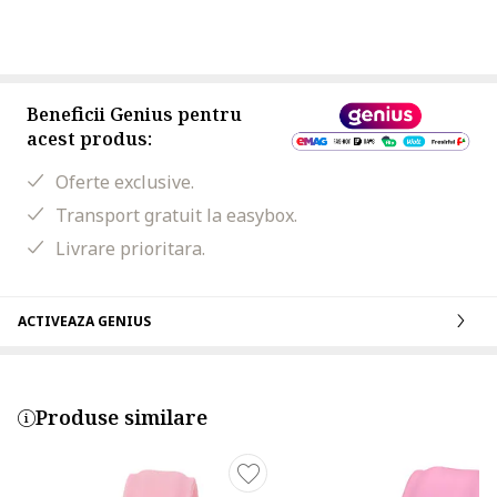
Beneficii Genius pentru
acest produs:
Oferte exclusive.
Transport gratuit la easybox.
Livrare prioritara.
ACTIVEAZA GENIUS
Produse similare