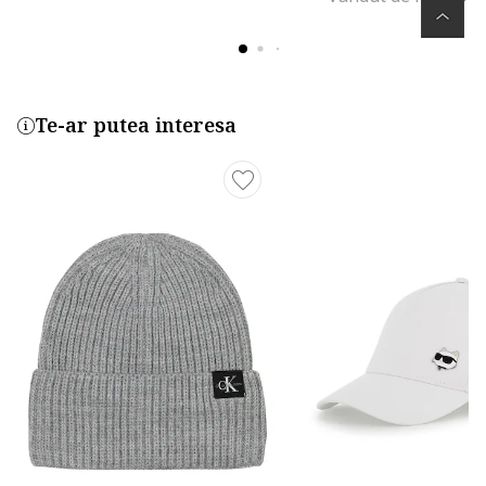
Te-ar putea interesa