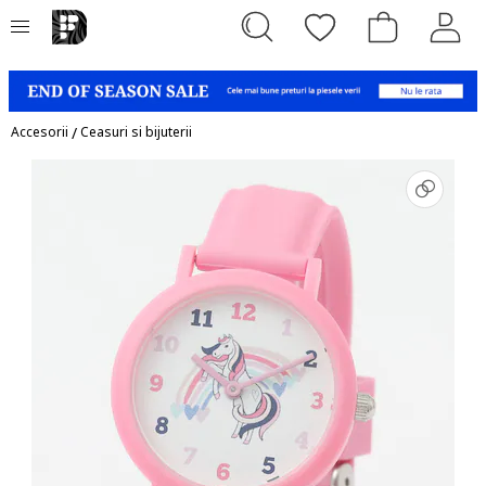
Accesorii
/
Ceasuri si bijuterii