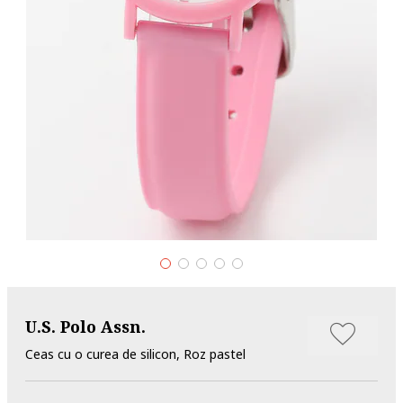
U.S. Polo Assn.
Ceas cu o curea de silicon, Roz pastel