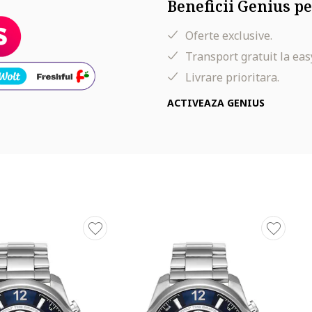
Beneficii Genius pe
Oferte exclusive.
Transport gratuit la eas
Livrare prioritara.
ACTIVEAZA GENIUS