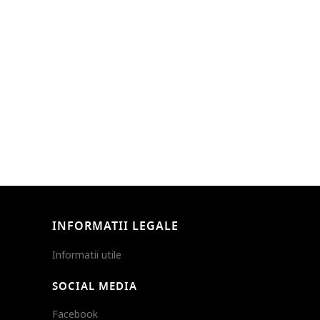
INFORMATII LEGALE
Informatii utile
SOCIAL MEDIA
Facebook