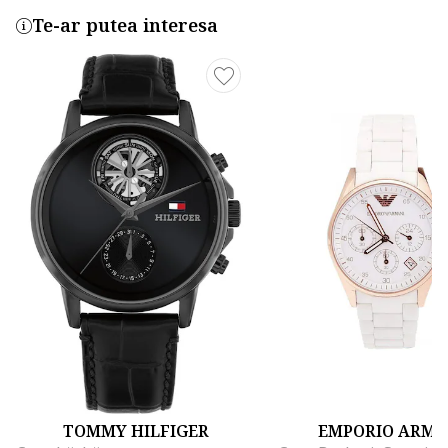
Te-ar putea interesa
TOMMY HILFIGER
EMPORIO ARMA