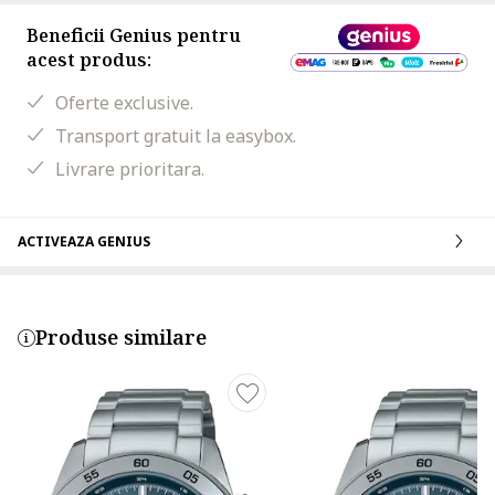
Beneficii Genius pentru
acest produs:
Oferte exclusive.
Transport gratuit la easybox.
Livrare prioritara.
ACTIVEAZA GENIUS
Produse similare