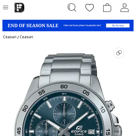
Ceasuri
/
Ceasuri