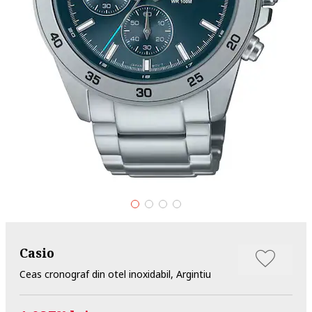
Casio
Ceas cronograf din otel inoxidabil, Argintiu