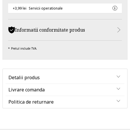
+3,99 lei
Servicii operationale
Informatii conformitate produs
Pretul include TVA.
Detalii produs
Livrare comanda
Politica de returnare