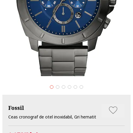
Fossil
Ceas cronograf de otel inoxidabil, Gri hematit