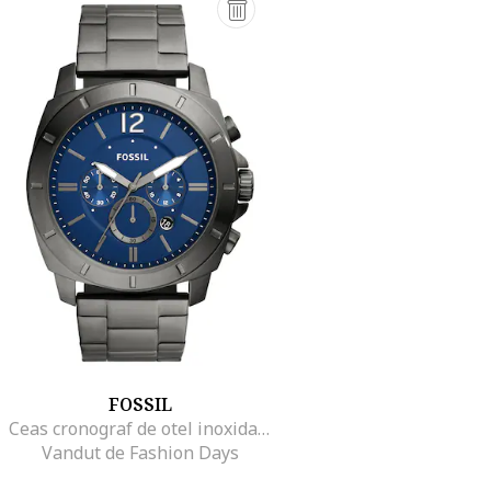
FOSSIL
Ceas cronograf de otel inoxidabil, Gri hematit
Vandut de Fashion Days