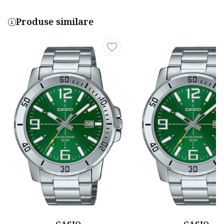
Produse similare