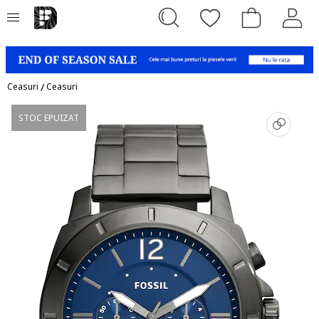
Ceasuri
/
Ceasuri
STOC EPUIZAT