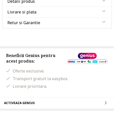
Detalii produs
Livrare si plata
Retur si Garantie
Beneficii Genius pentru
acest produs:
Oferte exclusive.
Transport gratuit la easybox.
Livrare prioritara.
ACTIVEAZA GENIUS