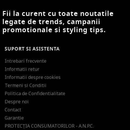
Fii la curent cu toate noutatile
legate de trends, campanii
promotionale si styling tips.
SUPORT SI ASISTENTA
Intrebari frecvente
Informatii retur
Informatii despre cookies
Termeni si Conditii
Politica de Confidentialitate
Despre noi
Contact
Garantie
PROTECŢIA CONSUMATORILOR - A.N.P.C.