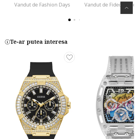
Vandut de Fashion Days
Vandut de Fideco Trade
Te-ar putea interesa