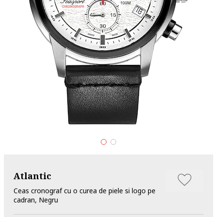
Atlantic
Ceas cronograf cu o curea de piele si logo pe
cadran, Negru