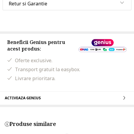
Retur si Garantie
Beneficii Genius pentru
acest produs:
Oferte exclusive.
Transport gratuit la easybox.
Livrare prioritara.
ACTIVEAZA GENIUS
Produse similare