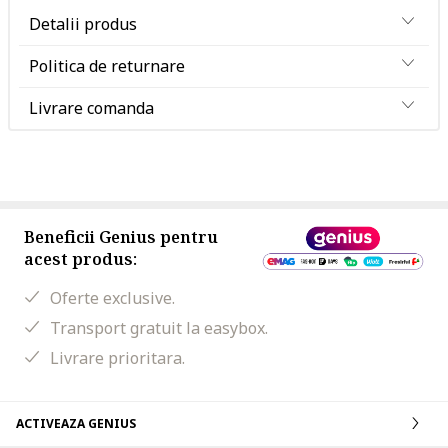
Detalii produs
Politica de returnare
Livrare comanda
Beneficii Genius pentru
acest produs:
Oferte exclusive.
Transport gratuit la easybox.
Livrare prioritara.
ACTIVEAZA GENIUS