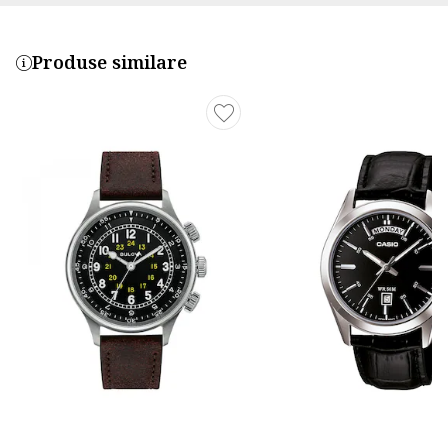
Produse similare