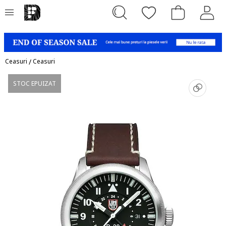
Ceasuri
/
Ceasuri
STOC EPUIZAT