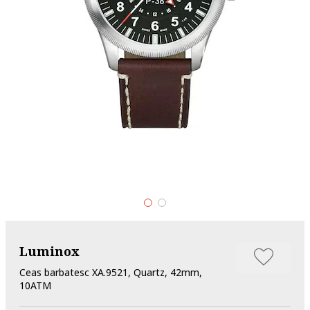
Luminox
Ceas barbatesc XA.9521, Quartz, 42mm,
10ATM