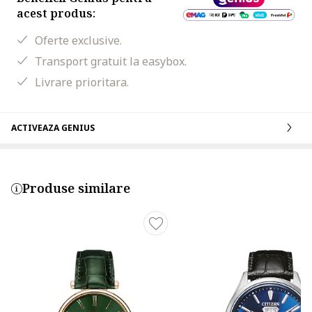
acest produs:
Oferte exclusive.
Transport gratuit la easybox.
Livrare prioritara.
ACTIVEAZA GENIUS
Produse similare