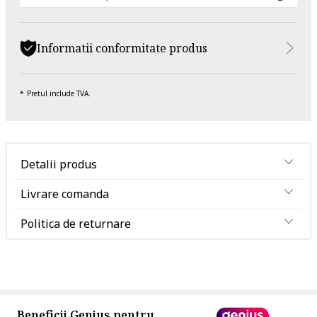
Informatii conformitate produs
Pretul include TVA.
Detalii produs
Livrare comanda
Politica de returnare
Beneficii Genius pentru