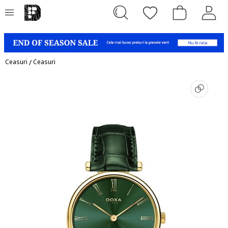
Ceasuri
/
Ceasuri