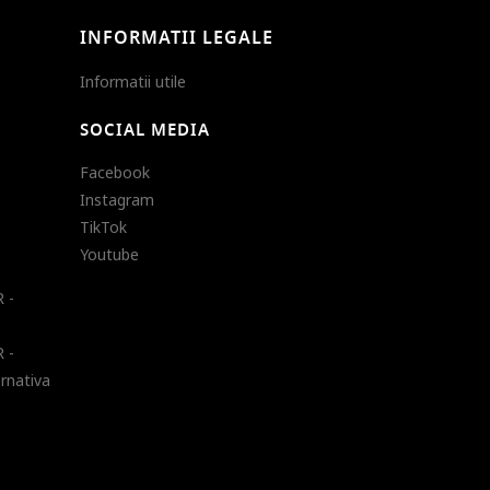
INFORMATII LEGALE
Informatii utile
SOCIAL MEDIA
Facebook
Instagram
TikTok
Youtube
 -
 -
ernativa