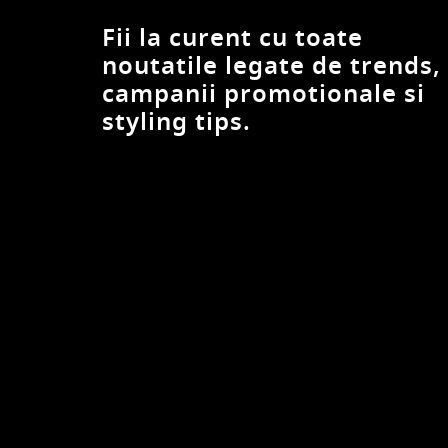
Fii la curent cu toate
noutatile legate de trends,
campanii promotionale si
styling tips.