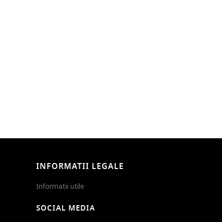
INFORMATII LEGALE
Informatii utile
SOCIAL MEDIA