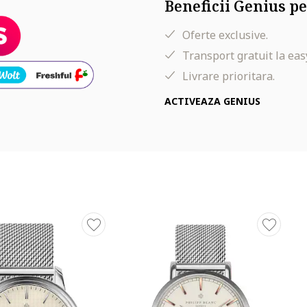
Beneficii Genius pe
Oferte exclusive.
Transport gratuit la eas
Livrare prioritara.
ACTIVEAZA GENIUS