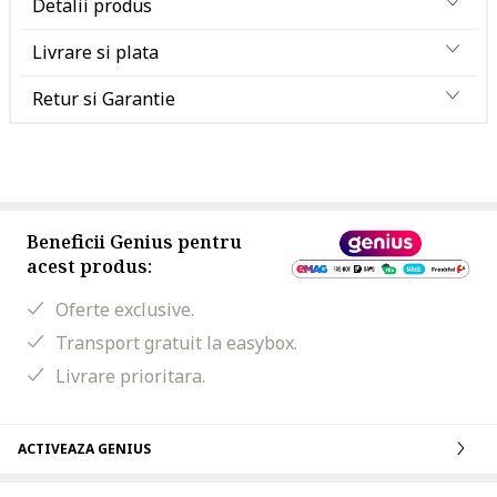
Detalii produs
Livrare si plata
Retur si Garantie
Beneficii Genius pentru
acest produs:
Oferte exclusive.
Transport gratuit la easybox.
Livrare prioritara.
ACTIVEAZA GENIUS