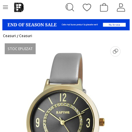
Ceasuri
/
Ceasuri
STOC EPUIZAT