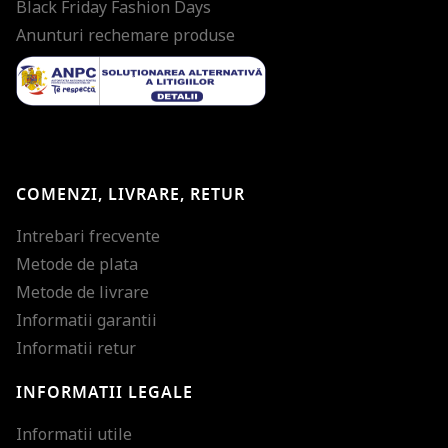
Black Friday Fashion Days
Anunturi rechemare produse
COMENZI, LIVRARE, RETUR
Intrebari frecvente
Metode de plata
Metode de livrare
Informatii garantii
Informatii retur
INFORMATII LEGALE
Mareste dimensiunea
Informatii utile