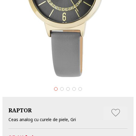
RAPTOR
Ceas analog cu curele de piele, Gri