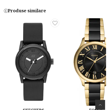
Produse similare