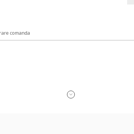
rare comanda