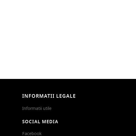
INFORMATII LEGALE
Informatii utile
SOCIAL MEDIA
Facebook