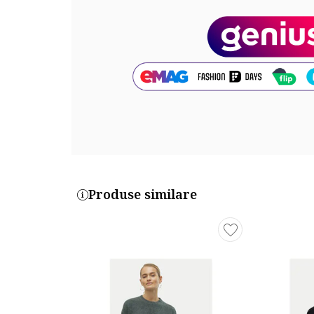
Produse similare