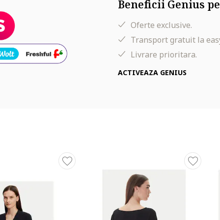
Beneficii Genius pe
Oferte exclusive.
Transport gratuit la eas
Livrare prioritara.
ACTIVEAZA GENIUS