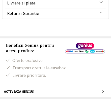
Livrare si plata
Retur si Garantie
Beneficii Genius pentru
acest produs:
Oferte exclusive.
Transport gratuit la easybox.
Livrare prioritara.
ACTIVEAZA GENIUS