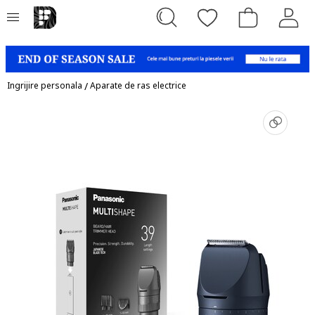
Ingrijire personala
/
Aparate de ras electrice