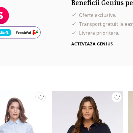
Beneficii Genius pe
Oferte exclusive.
Transport gratuit la eas
Livrare prioritara.
ACTIVEAZA GENIUS