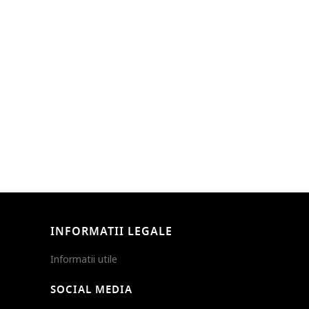
INFORMATII LEGALE
Informatii utile
SOCIAL MEDIA