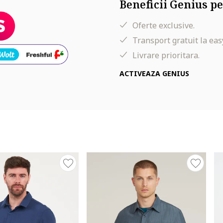
Beneficii Genius pe
Oferte exclusive.
Transport gratuit la eas
Livrare prioritara.
ACTIVEAZA GENIUS