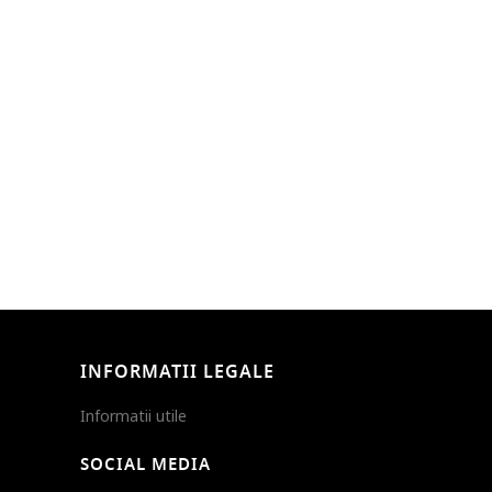
INFORMATII LEGALE
Informatii utile
SOCIAL MEDIA