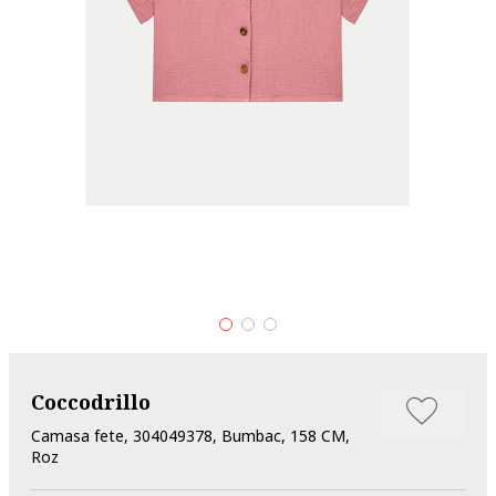
Coccodrillo
Camasa fete, 304049378, Bumbac, 158 CM,
Roz