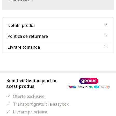
Detalii produs
Politica de returnare
Livrare comanda
Beneficii Genius pentru
acest produs:
Oferte exclusive.
Transport gratuit la easybox.
Livrare prioritara.