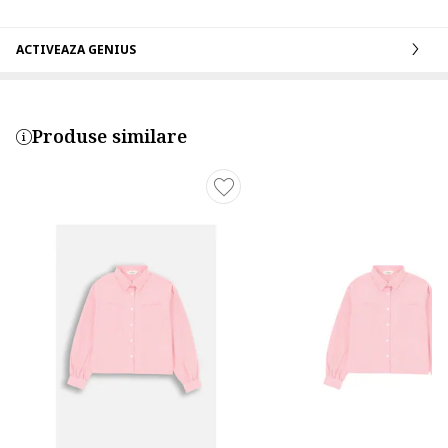
ACTIVEAZA GENIUS
Produse similare