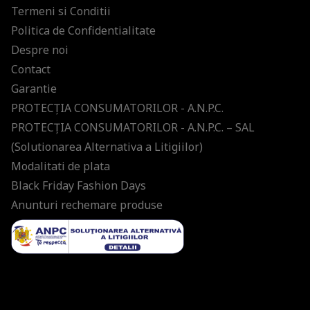
Termeni si Conditii
Politica de Confidentialitate
Despre noi
Contact
Garantie
PROTECŢIA CONSUMATORILOR - A.N.P.C.
PROTECŢIA CONSUMATORILOR - A.N.P.C. – SAL
(Solutionarea Alternativa a Litigiilor)
Modalitati de plata
Black Friday Fashion Days
Anunturi rechemare produse