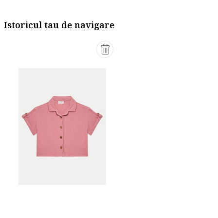
Istoricul tau de navigare