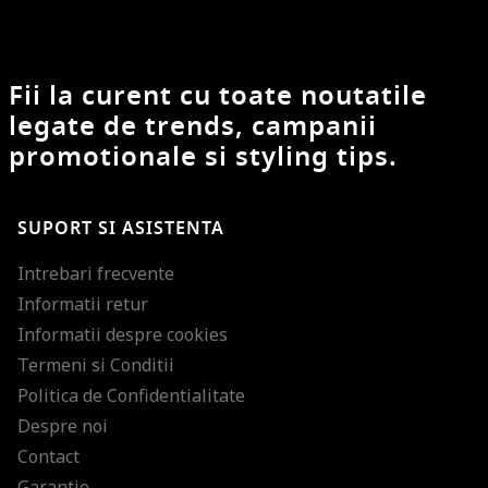
Fii la curent cu toate noutatile
legate de trends, campanii
promotionale si styling tips.
SUPORT SI ASISTENTA
Intrebari frecvente
Informatii retur
Informatii despre cookies
Termeni si Conditii
Politica de Confidentialitate
Despre noi
Contact
Garantie