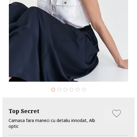
Top Secret
Camasa fara maneci cu detaliu innodat, Alb
optic