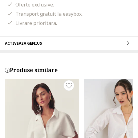
Oferte exclusive.
Transport gratuit la easybox.
Livrare prioritara.
ACTIVEAZA GENIUS
Produse similare