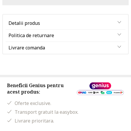
Detalii produs
Politica de returnare
Livrare comanda
Beneficii Genius pentru
acest produs:
Oferte exclusive.
Transport gratuit la easybox.
Livrare prioritara.