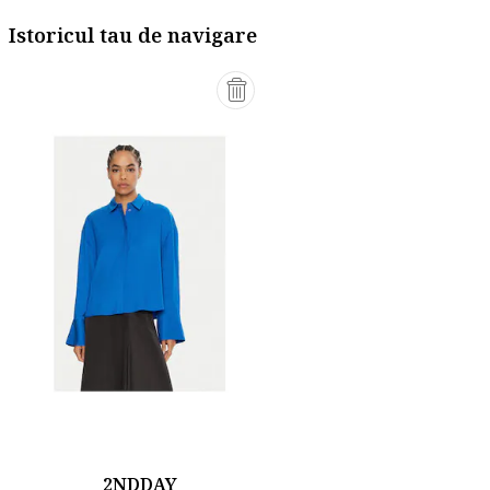
Istoricul tau de navigare
2NDDAY