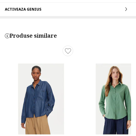
ACTIVEAZA GENIUS
Produse similare