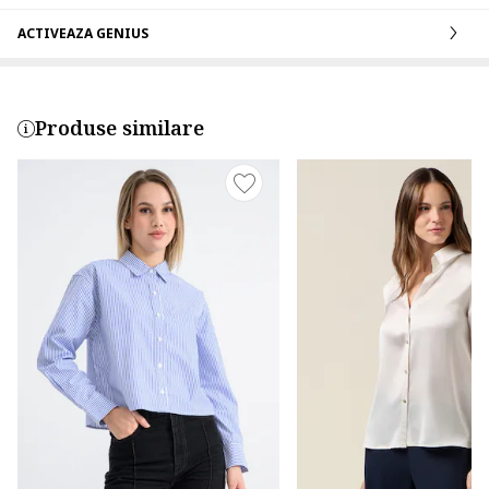
ACTIVEAZA GENIUS
Produse similare