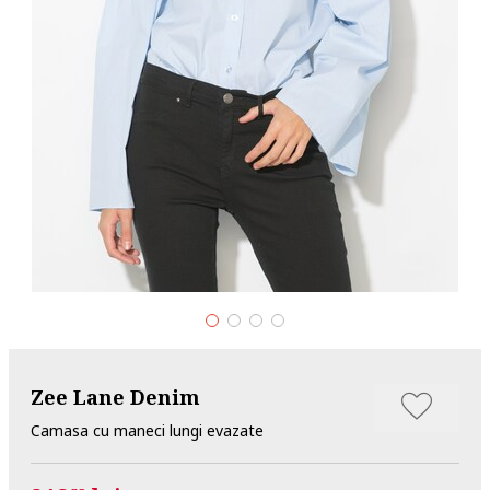
Zee Lane Denim
Camasa cu maneci lungi evazate