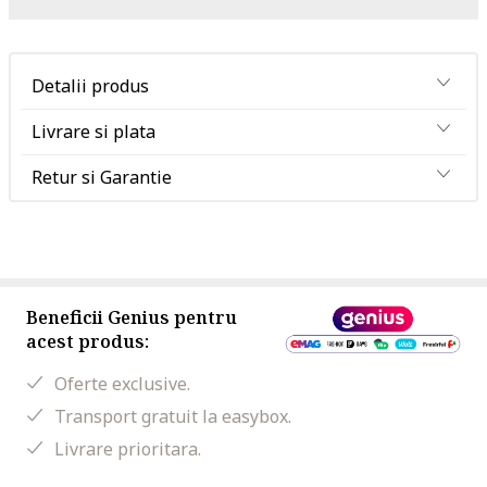
Detalii produs
Livrare si plata
Retur si Garantie
Beneficii Genius pentru
acest produs:
Oferte exclusive.
Transport gratuit la easybox.
Livrare prioritara.