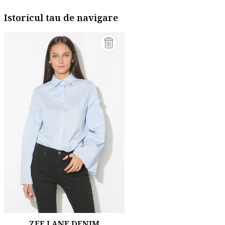
Istoricul tau de navigare
ZEE LANE DENIM