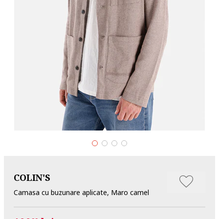
COLIN'S
Camasa cu buzunare aplicate, Maro camel