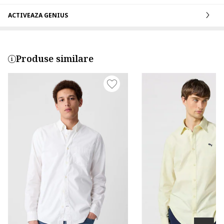
ACTIVEAZA GENIUS
Produse similare