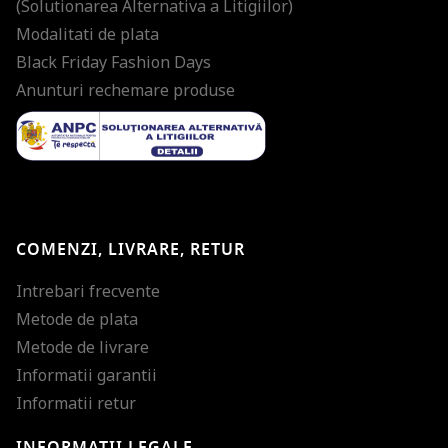
(Solutionarea Alternativa a Litigiilor)
Modalitati de plata
Black Friday Fashion Days
Anunturi rechemare produse
COMENZI, LIVRARE, RETUR
Intrebari frecvente
Metode de plata
Metode de livrare
Informatii garantii
Informatii retur