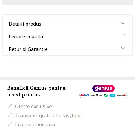
Detalii produs
Livrare si plata
Retur si Garantie
Beneficii Genius pentru
acest produs:
Oferte exclusive.
Transport gratuit la easybox.
Livrare prioritara.