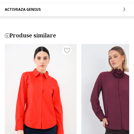
ACTIVEAZA GENIUS
Produse similare