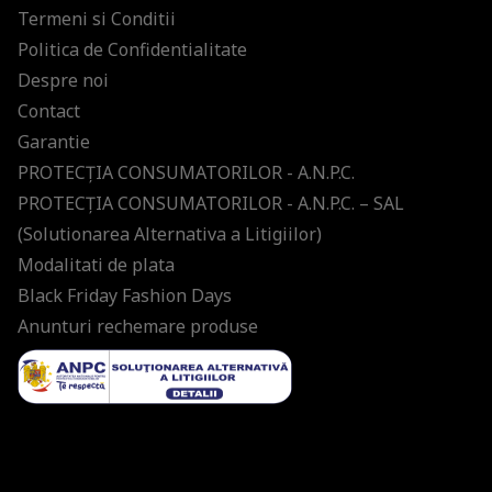
Termeni si Conditii
Politica de Confidentialitate
Despre noi
Contact
Garantie
PROTECŢIA CONSUMATORILOR - A.N.P.C.
PROTECŢIA CONSUMATORILOR - A.N.P.C. – SAL
(Solutionarea Alternativa a Litigiilor)
Modalitati de plata
Black Friday Fashion Days
Anunturi rechemare produse