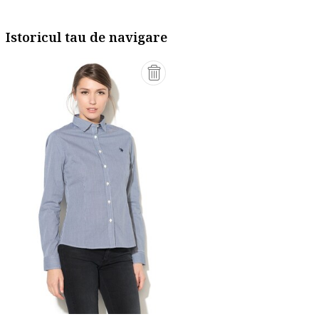
Istoricul tau de navigare