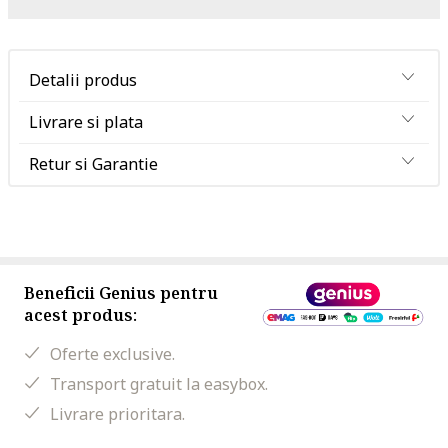
Detalii produs
Livrare si plata
Retur si Garantie
Beneficii Genius pentru
acest produs:
Oferte exclusive.
Transport gratuit la easybox.
Livrare prioritara.