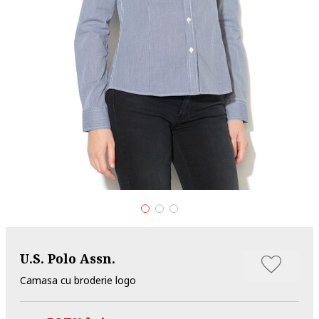
U.S. Polo Assn.
Camasa cu broderie logo