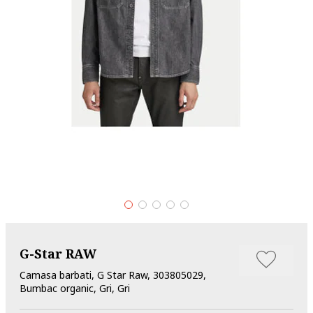
G-Star RAW
Camasa barbati, G Star Raw, 303805029,
Bumbac organic, Gri, Gri