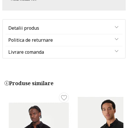
Detalii produs
Politica de returnare
Livrare comanda
Produse similare