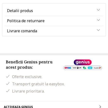
Detalii produs
Politica de returnare
Livrare comanda
Beneficii Genius pentru
acest produs:
Oferte exclusive.
Transport gratuit la easybox.
Livrare prioritara.
ACTIVEAZA GENIUS