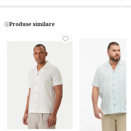
Produse similare