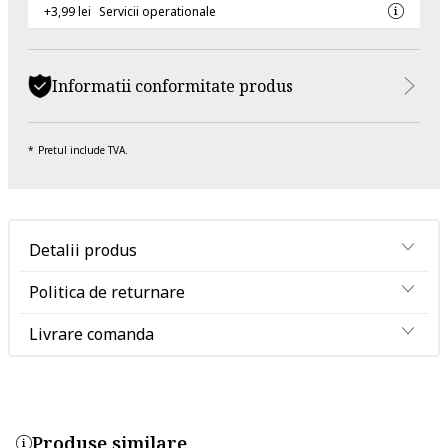
+3,99 lei
Servicii operationale
Informatii conformitate produs
Pretul include TVA.
Detalii produs
Politica de returnare
Livrare comanda
Produse similare