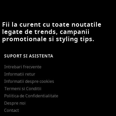
Fii la curent cu toate noutatile
legate de trends, campanii
promotionale si styling tips.
SUPORT SI ASISTENTA
Intrebari frecvente
Informatii retur
Informatii despre cookies
Termeni si Conditii
Politica de Confidentialitate
Despre noi
Contact