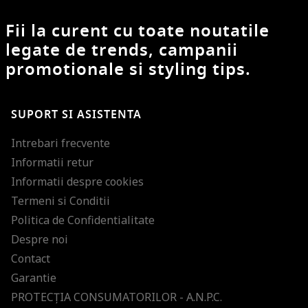
Fii la curent cu toate noutatile
legate de trends, campanii
promotionale si styling tips.
SUPORT SI ASISTENTA
Intrebari frecvente
Informatii retur
Informatii despre cookies
Termeni si Conditii
Politica de Confidentialitate
Despre noi
Contact
Garantie
PROTECŢIA CONSUMATORILOR - A.N.P.C.