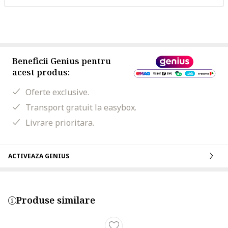
Beneficii Genius pentru
acest produs:
Oferte exclusive.
Transport gratuit la easybox.
Livrare prioritara.
ACTIVEAZA GENIUS
Produse similare