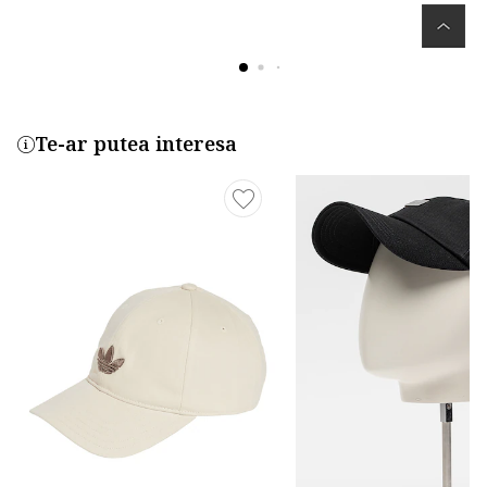
Te-ar putea interesa