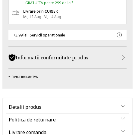
- GRATUITA peste 299 de lei*
Livrare prin CURIER
Mi, 12 Aug - Vi, 14 Aug
+3,99 lei
Servicii operationale
Informatii conformitate produs
Pretul include TVA.
Detalii produs
Politica de returnare
Livrare comanda