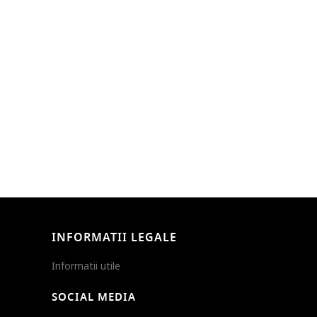
INFORMATII LEGALE
Informatii utile
SOCIAL MEDIA