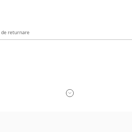
a de returnare