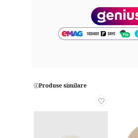
Produse similare