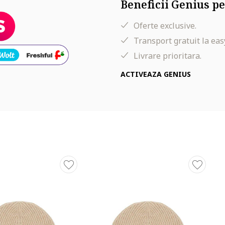
Beneficii Genius pe
Oferte exclusive.
Transport gratuit la eas
Livrare prioritara.
ACTIVEAZA GENIUS