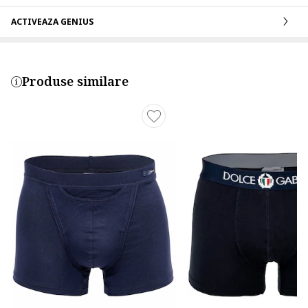
ACTIVEAZA GENIUS
Produse similare