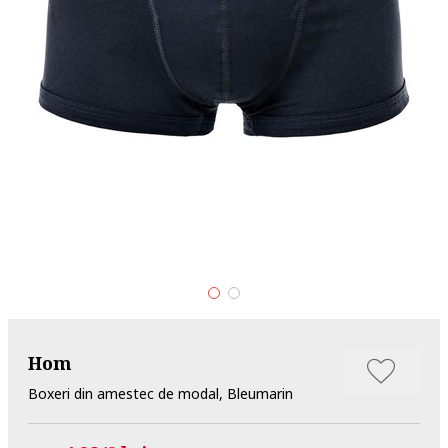
Hom
Boxeri din amestec de modal, Bleumarin