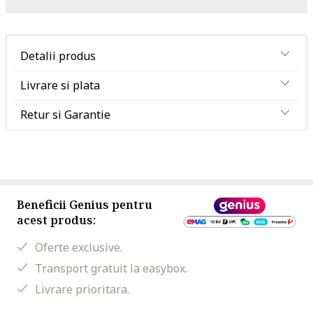
Detalii produs
Livrare si plata
Retur si Garantie
Beneficii Genius pentru
acest produs:
Oferte exclusive.
Transport gratuit la easybox.
Livrare prioritara.