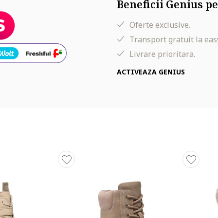
Beneficii Genius pe
Oferte exclusive.
Transport gratuit la eas
Livrare prioritara.
ACTIVEAZA GENIUS