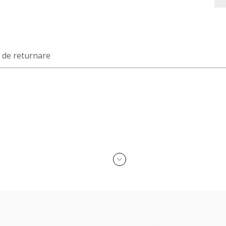
a de returnare