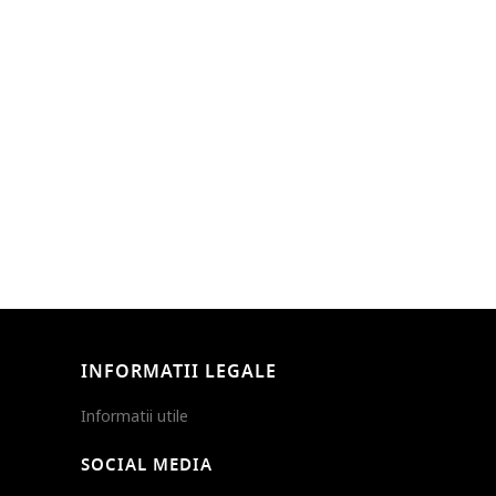
INFORMATII LEGALE
Informatii utile
SOCIAL MEDIA