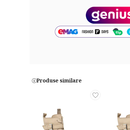
Produse similare