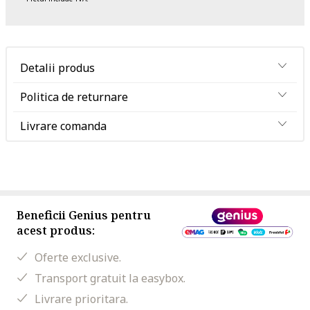
Detalii produs
Politica de returnare
Livrare comanda
Beneficii Genius pentru
acest produs:
Oferte exclusive.
Transport gratuit la easybox.
Livrare prioritara.