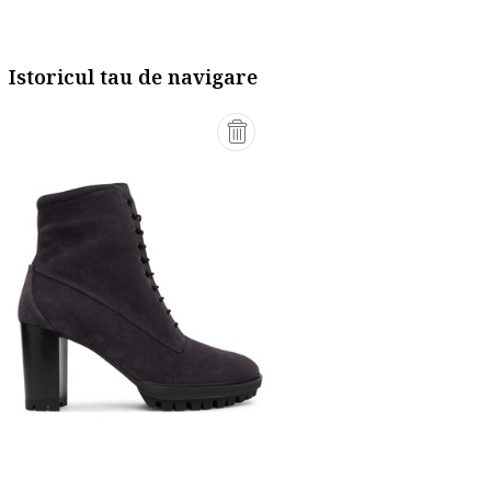
Istoricul tau de navigare