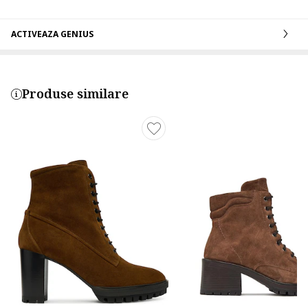
ACTIVEAZA GENIUS
Produse similare