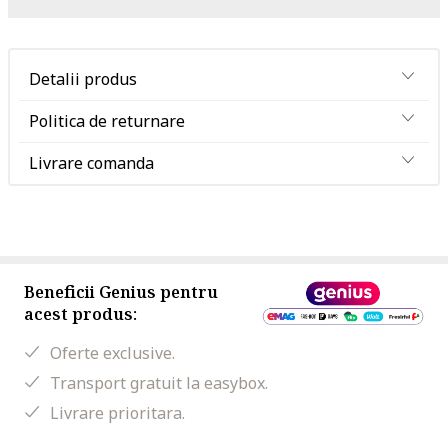
Detalii produs
Politica de returnare
Livrare comanda
Beneficii Genius pentru
acest produs:
Oferte exclusive.
Transport gratuit la easybox.
Livrare prioritara.