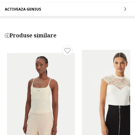
ACTIVEAZA GENIUS
Produse similare