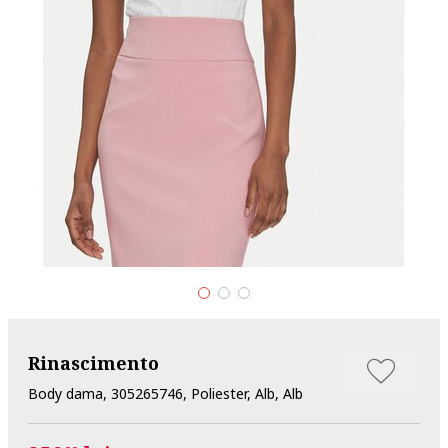
Rinascimento
Body dama, 305265746, Poliester, Alb, Alb