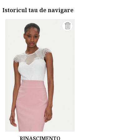
Istoricul tau de navigare
RINASCIMENTO