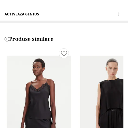
ACTIVEAZA GENIUS
Produse similare