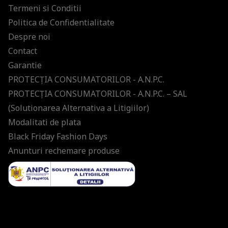
Termeni si Conditii
Politica de Confidentialitate
Despre noi
Contact
Garantie
PROTECŢIA CONSUMATORILOR - A.N.P.C.
PROTECŢIA CONSUMATORILOR - A.N.P.C. – SAL
(Solutionarea Alternativa a Litigiilor)
Modalitati de plata
Black Friday Fashion Days
Anunturi rechemare produse