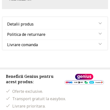
Detalii produs
Politica de returnare
Livrare comanda
Beneficii Genius pentru
acest produs:
Oferte exclusive.
Transport gratuit la easybox.
Livrare prioritara.