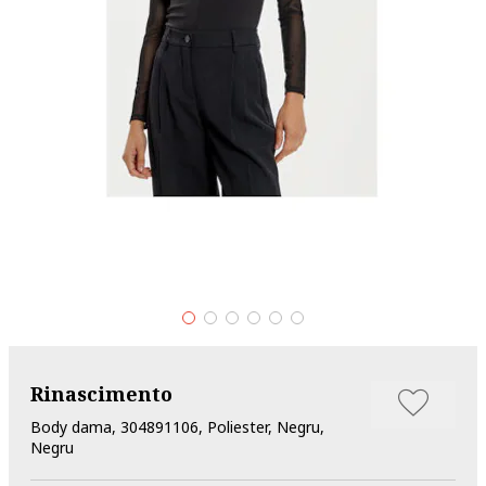
Rinascimento
Body dama, 304891106, Poliester, Negru,
Negru