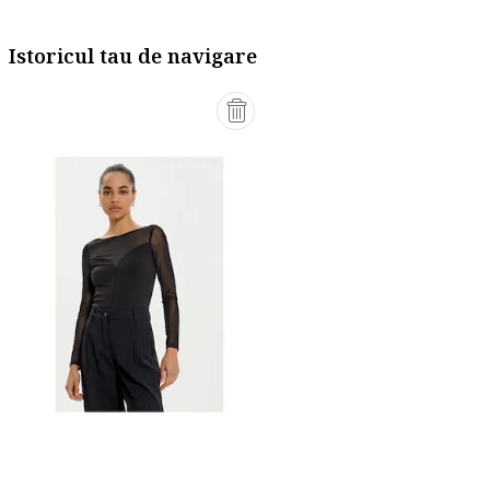
Istoricul tau de navigare