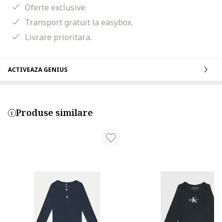
Oferte exclusive.
Transport gratuit la easybox.
Livrare prioritara.
ACTIVEAZA GENIUS
Produse similare