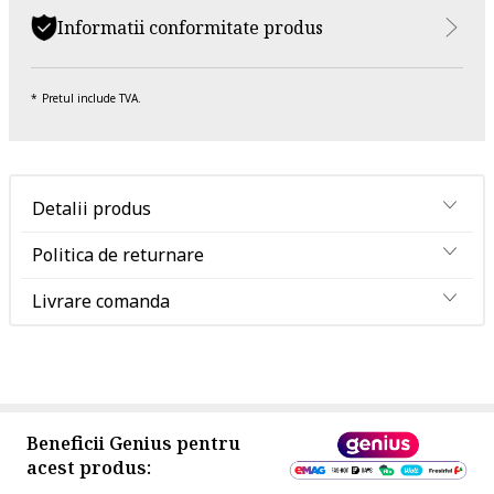
Informatii conformitate produs
Pretul include TVA.
Detalii produs
Politica de returnare
Livrare comanda
Beneficii Genius pentru
acest produs: