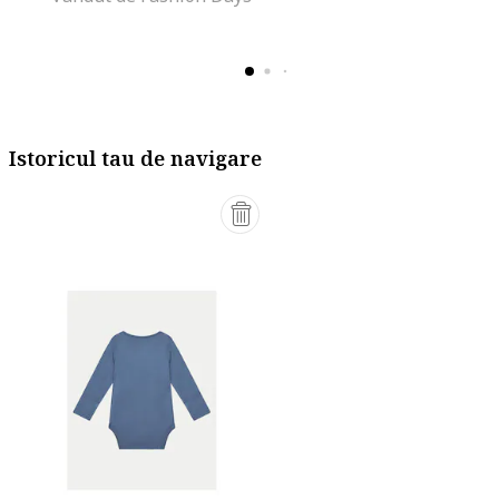
Istoricul tau de navigare