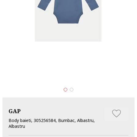
GAP
Body baieti, 305256584, Bumbac, Albastru,
Albastru