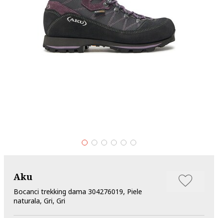
Aku
Bocanci trekking dama 304276019, Piele
naturala, Gri, Gri