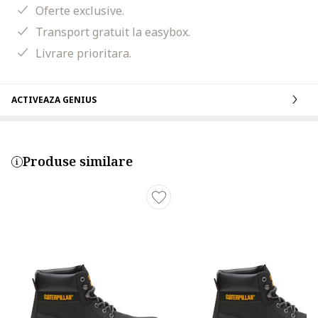
Oferte exclusive.
Transport gratuit la easybox.
Livrare prioritara.
ACTIVEAZA GENIUS
Produse similare