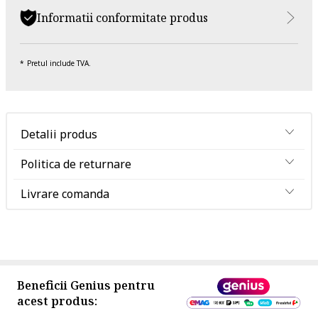
Informatii conformitate produs
Pretul include TVA.
Detalii produs
Politica de returnare
Livrare comanda
Beneficii Genius pentru
acest produs: