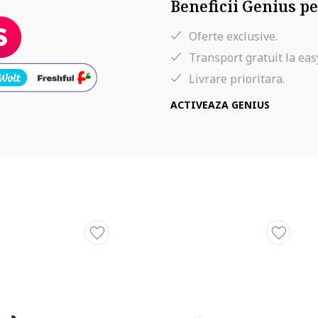
Beneficii Genius pe
Oferte exclusive.
Transport gratuit la eas
Livrare prioritara.
ACTIVEAZA GENIUS