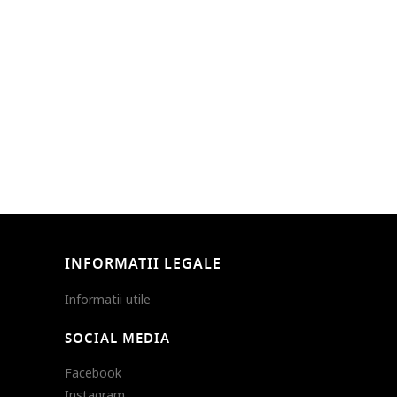
INFORMATII LEGALE
Informatii utile
SOCIAL MEDIA
Facebook
Instagram