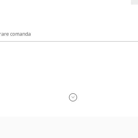
rare comanda