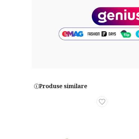
Produse similare