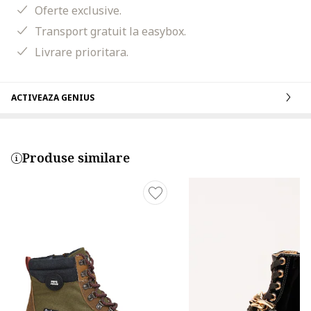
Oferte exclusive.
Transport gratuit la easybox.
Livrare prioritara.
ACTIVEAZA GENIUS
Produse similare