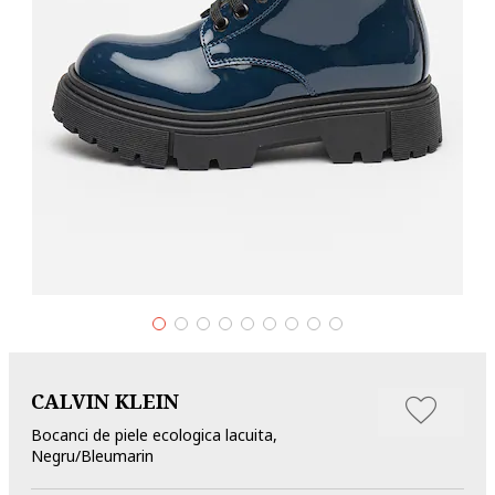
CALVIN KLEIN
Bocanci de piele ecologica lacuita,
Negru/Bleumarin