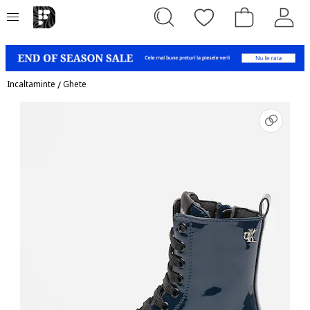
Incaltaminte
/
Ghete