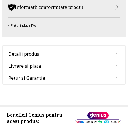
Informatii conformitate produs
Pretul include TVA.
Detalii produs
Livrare si plata
Retur si Garantie
Beneficii Genius pentru
acest produs: