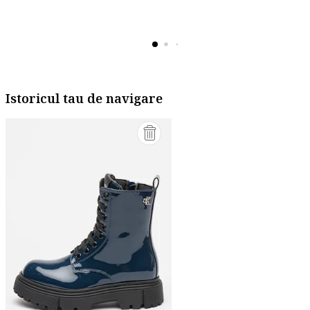
Istoricul tau de navigare