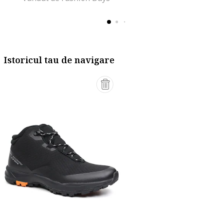
Istoricul tau de navigare