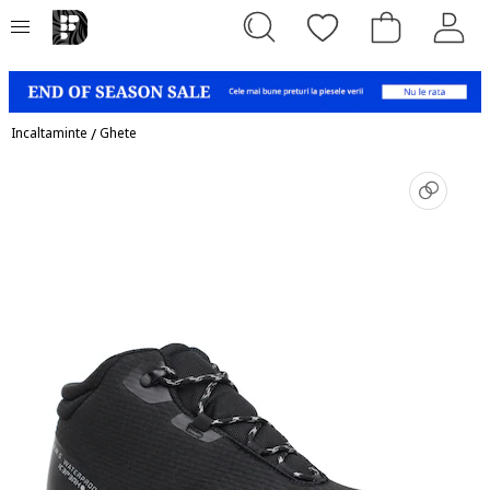
Incaltaminte
/
Ghete