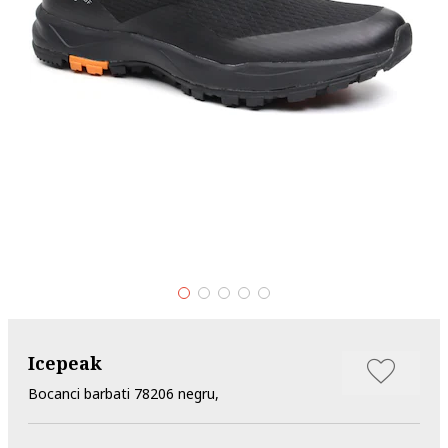
Icepeak
Bocanci barbati 78206 negru,