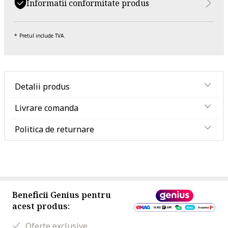
Informatii conformitate produs
Pretul include TVA.
Detalii produs
Livrare comanda
Politica de returnare
Beneficii Genius pentru
acest produs:
Oferte exclusive.