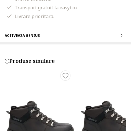
Transport gratuit la easybox.
Livrare prioritara.
ACTIVEAZA GENIUS
Produse similare