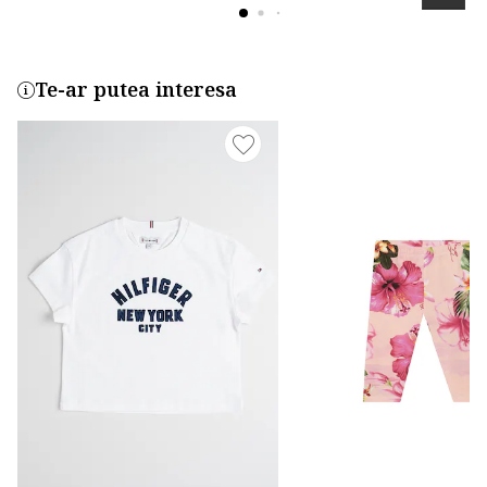
Te-ar putea interesa