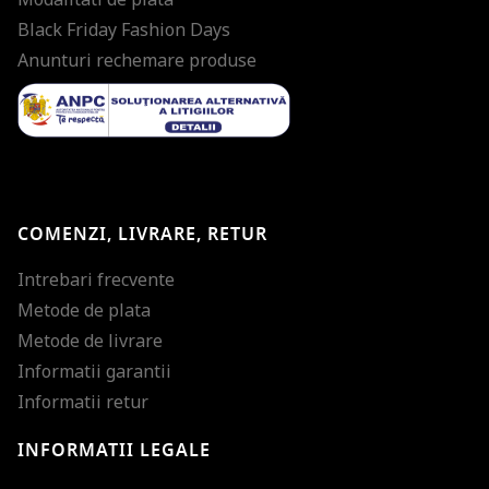
Black Friday Fashion Days
Anunturi rechemare produse
COMENZI, LIVRARE, RETUR
Intrebari frecvente
Metode de plata
Metode de livrare
Informatii garantii
Informatii retur
INFORMATII LEGALE
Mareste dimensiunea