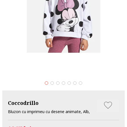
Coccodrillo
Bluzon cu imprimeu cu desene animate, Alb,