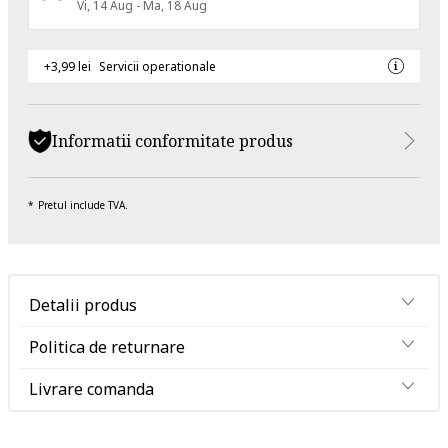
Vi, 14 Aug - Ma, 18 Aug
+3,99 lei
Servicii operationale
Informatii conformitate produs
Pretul include TVA.
Detalii produs
Politica de returnare
Livrare comanda