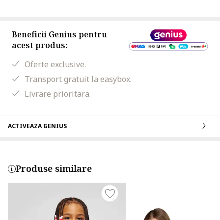
Beneficii Genius pentru
acest produs:
Oferte exclusive.
Transport gratuit la easybox.
Livrare prioritara.
ACTIVEAZA GENIUS
Produse similare