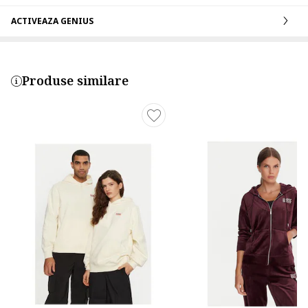
ACTIVEAZA GENIUS
Produse similare