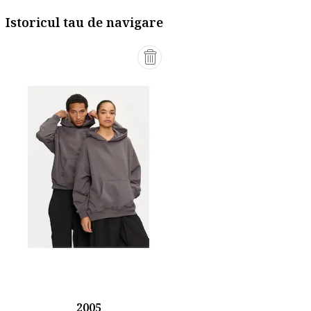
Istoricul tau de navigare
2005