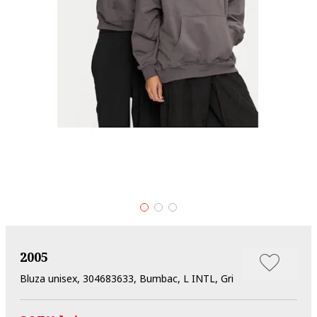
2005
Bluza unisex, 304683633, Bumbac, L INTL, Gri