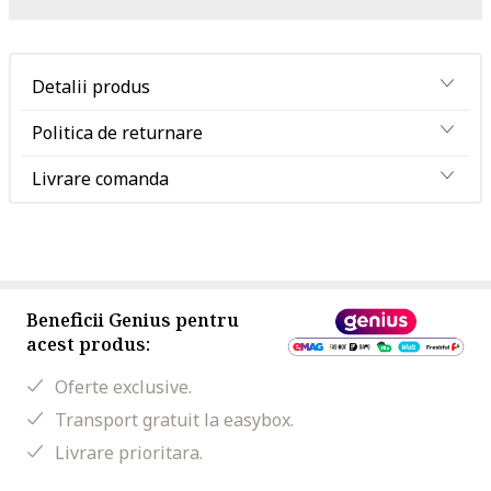
Detalii produs
Politica de returnare
Livrare comanda
Beneficii Genius pentru
acest produs:
Oferte exclusive.
Transport gratuit la easybox.
Livrare prioritara.