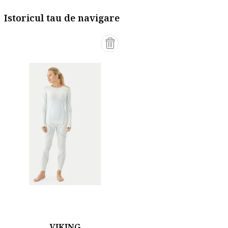
Istoricul tau de navigare
VIKING