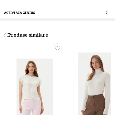
ACTIVEAZA GENIUS
Produse similare