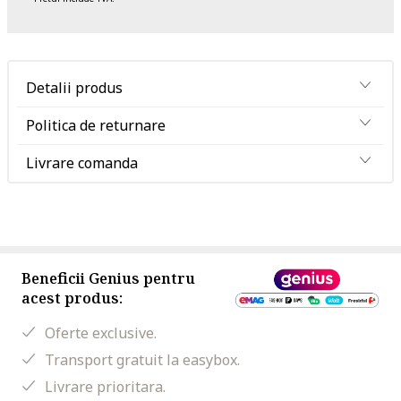
Detalii produs
Politica de returnare
Livrare comanda
Beneficii Genius pentru
acest produs:
Oferte exclusive.
Transport gratuit la easybox.
Livrare prioritara.