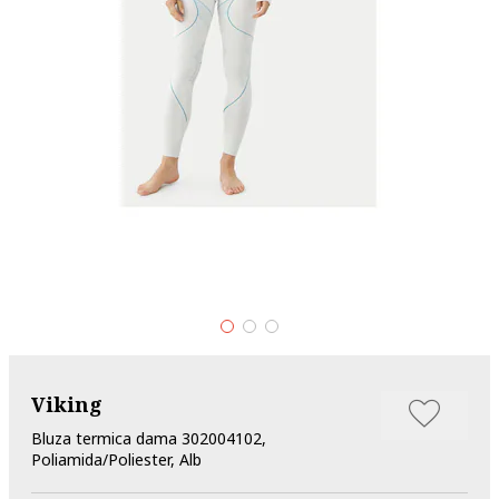
Viking
Bluza termica dama 302004102,
Poliamida/Poliester, Alb