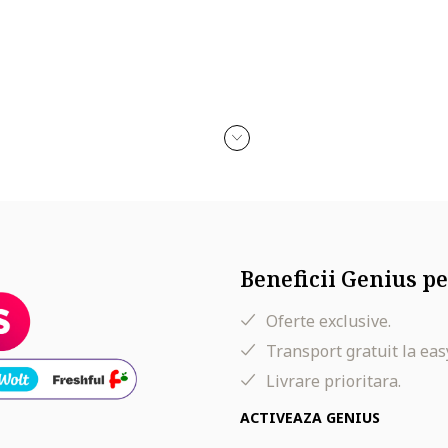
Beneficii Genius pe
Oferte exclusive.
Transport gratuit la eas
Livrare prioritara.
ACTIVEAZA GENIUS