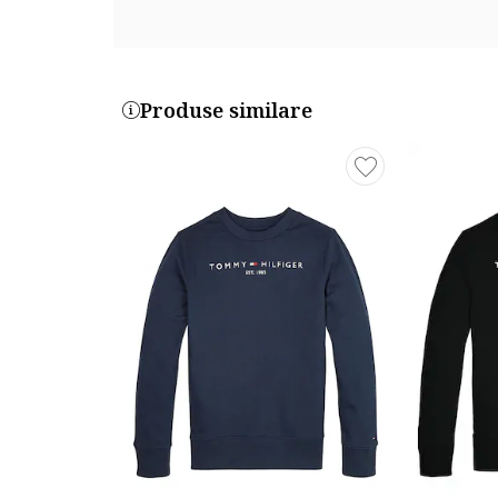
Produse similare