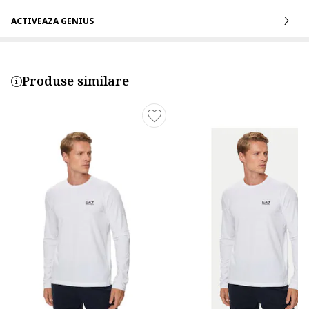
ACTIVEAZA GENIUS
Produse similare