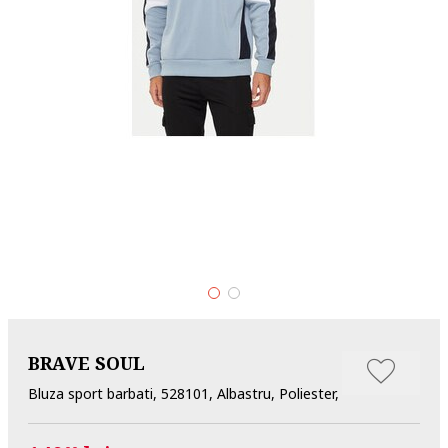
BRAVE SOUL
Bluza sport barbati, 528101, Albastru, Poliester,