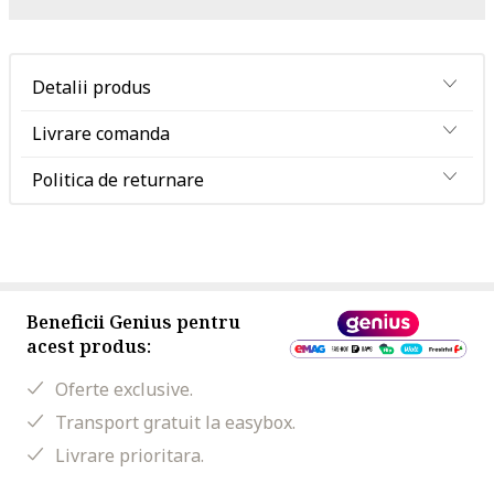
Detalii produs
Livrare comanda
Politica de returnare
Beneficii Genius pentru
acest produs:
Oferte exclusive.
Transport gratuit la easybox.
Livrare prioritara.