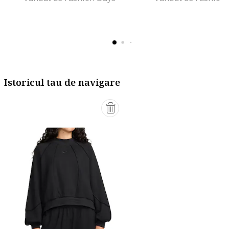
Istoricul tau de navigare