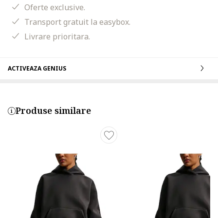
Oferte exclusive.
Transport gratuit la easybox.
Livrare prioritara.
ACTIVEAZA GENIUS
Produse similare