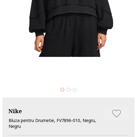
Nike
Bluza pentru Drumetie, FV7896-010, Negru,
Negru