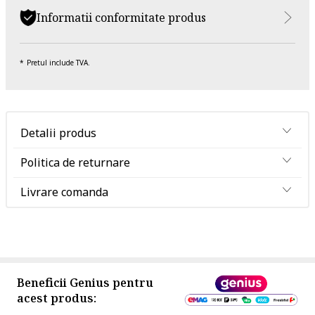
Informatii conformitate produs
Pretul include TVA.
Detalii produs
Politica de returnare
Livrare comanda
Beneficii Genius pentru
acest produs: