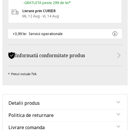
- GRATUITA peste 299 de lei*
Livrare prin CURIER
Mi, 12 Aug - Vi, 14 Aug
+3,99 lei
Servicii operationale
Informatii conformitate produs
Pretul include TVA.
Detalii produs
Politica de returnare
Livrare comanda