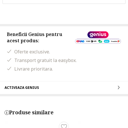
Beneficii Genius pentru
acest produs:
Oferte exclusive.
Transport gratuit la easybox.
Livrare prioritara.
ACTIVEAZA GENIUS
Produse similare