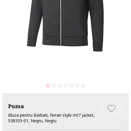
Puma
Bluza pentru Barbati, ferrari style mt7 jacket,
538333-01, Negru, Negru