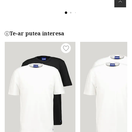
Te-ar putea interesa