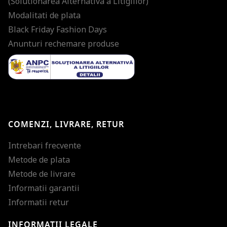
(Solutionarea Alternativa a Litigiilor)
Modalitati de plata
Black Friday Fashion Days
Anunturi rechemare produse
COMENZI, LIVRARE, RETUR
Intrebari frecvente
Metode de plata
Metode de livrare
Informatii garantii
Informatii retur
INFORMATII LEGALE