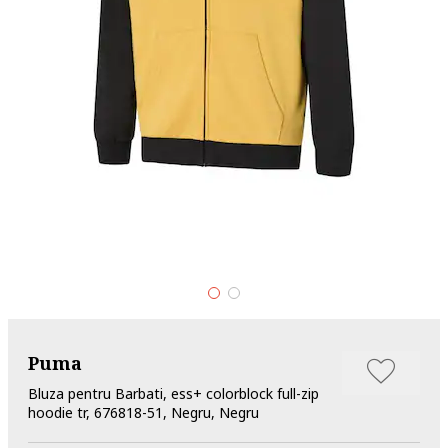
Puma
Bluza pentru Barbati, ess+ colorblock full-zip
hoodie tr, 676818-51, Negru, Negru