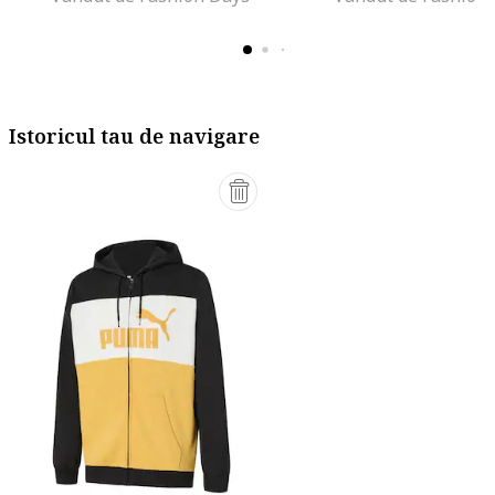
Istoricul tau de navigare