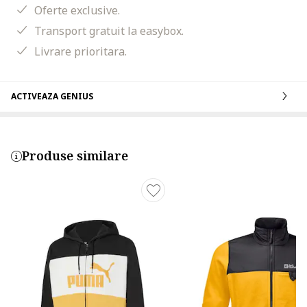
Oferte exclusive.
Transport gratuit la easybox.
Livrare prioritara.
ACTIVEAZA GENIUS
Produse similare