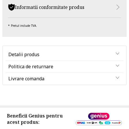
Informatii conformitate produs
Pretul include TVA.
Detalii produs
Politica de returnare
Livrare comanda
Beneficii Genius pentru
acest produs: