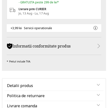
- GRATUITA peste 299 de lei*
Livrare prin CURIER
Jo, 13 Aug - Lu, 17 Aug
+3,99 lei
Servicii operationale
Informatii conformitate produs
Pretul include TVA.
Detalii produs
Politica de returnare
Livrare comanda