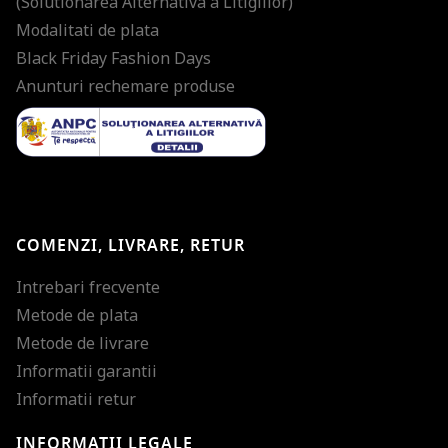
(Solutionarea Alternativa a Litigiilor)
Modalitati de plata
Black Friday Fashion Days
Anunturi rechemare produse
COMENZI, LIVRARE, RETUR
Intrebari frecvente
Metode de plata
Metode de livrare
Informatii garantii
Informatii retur
INFORMATII LEGALE