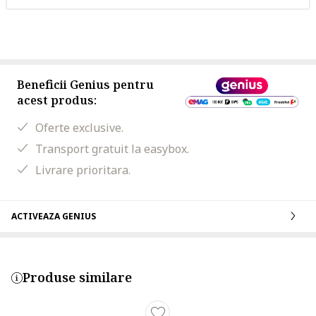
Beneficii Genius pentru
acest produs:
Oferte exclusive.
Transport gratuit la easybox.
Livrare prioritara.
ACTIVEAZA GENIUS
Produse similare