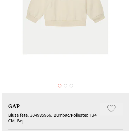
GAP
Bluza fete, 304985966, Bumbac/Poliester, 134
CM, Bej