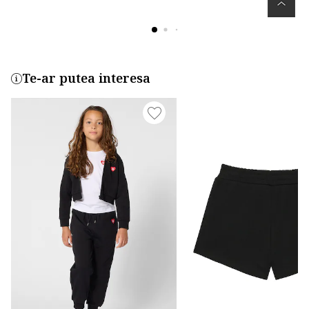
Te-ar putea interesa