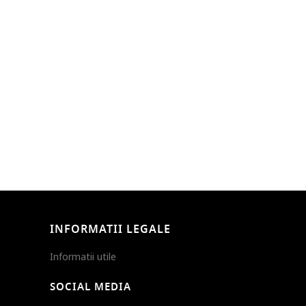
INFORMATII LEGALE
Informatii utile
SOCIAL MEDIA