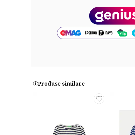
Produse similare