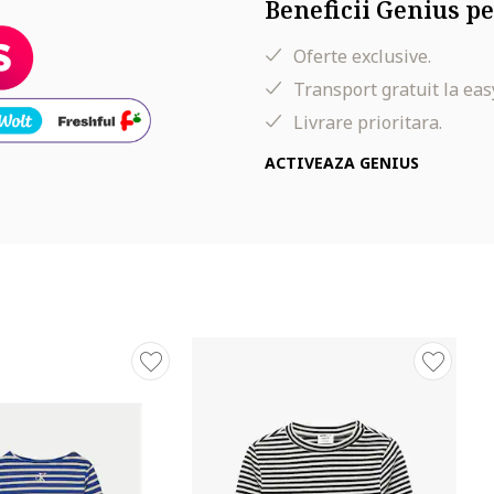
Beneficii Genius pe
Oferte exclusive.
Transport gratuit la eas
Livrare prioritara.
ACTIVEAZA GENIUS