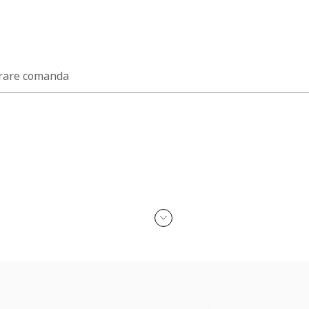
rare comanda