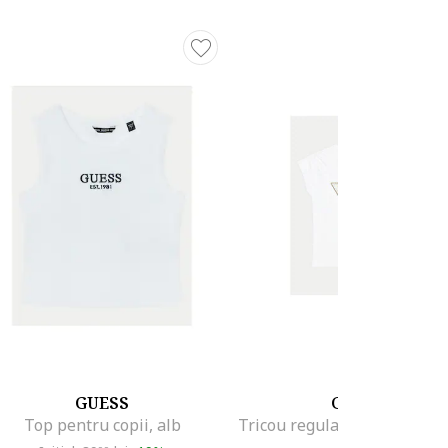
GUESS
GUESS
Top pentru copii, alb