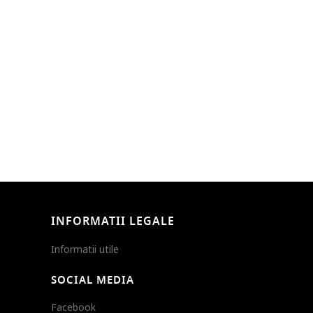
INFORMATII LEGALE
Informatii utile
SOCIAL MEDIA
Facebook