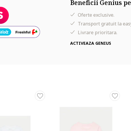
Beneficii Genius pe
Oferte exclusive.
Transport gratuit la eas
Livrare prioritara.
ACTIVEAZA GENIUS