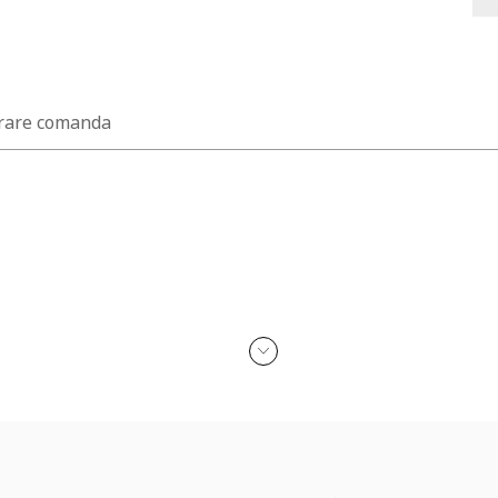
rare comanda