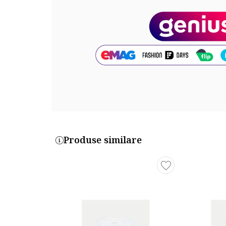
Produse similare