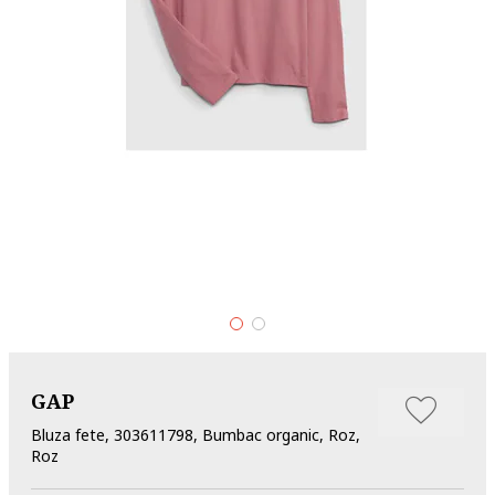
GAP
Bluza fete, 303611798, Bumbac organic, Roz,
Roz