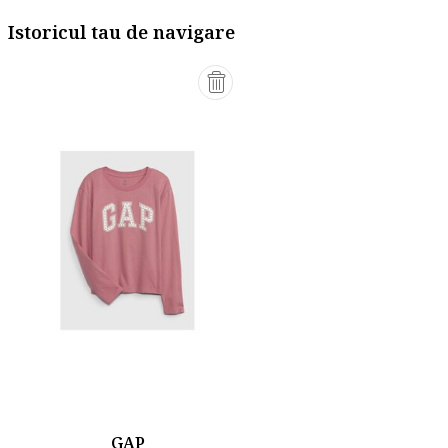
Istoricul tau de navigare
GAP