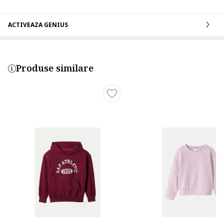
ACTIVEAZA GENIUS
Produse similare