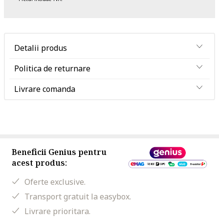
Detalii produs
Politica de returnare
Livrare comanda
Beneficii Genius pentru
acest produs:
Oferte exclusive.
Transport gratuit la easybox.
Livrare prioritara.