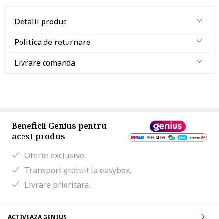
Detalii produs
Politica de returnare
Livrare comanda
Beneficii Genius pentru
acest produs:
Oferte exclusive.
Transport gratuit la easybox.
Livrare prioritara.
ACTIVEAZA GENIUS