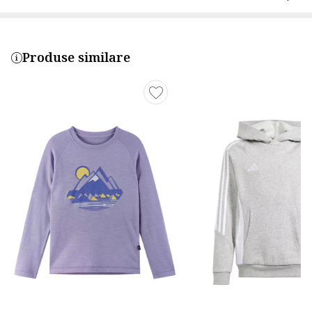
Produse similare