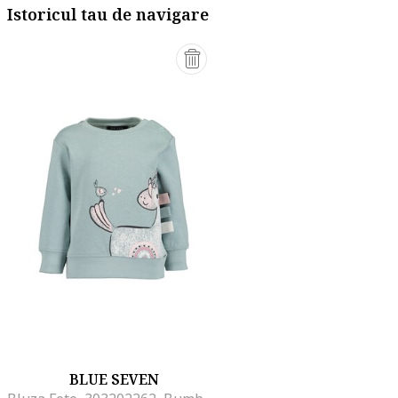
Istoricul tau de navigare
BLUE SEVEN